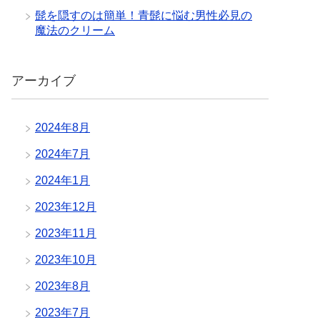
髭を隠すのは簡単！青髭に悩む男性必見の
魔法のクリーム
アーカイブ
2024年8月
2024年7月
2024年1月
2023年12月
2023年11月
2023年10月
2023年8月
2023年7月