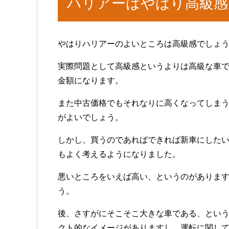
ハリアーはやはり高級感
やはりハリアーのよいところは高級感でしょ
実際問題として高級感というよりは高級な車
金額になります。
また中古価格でもそれなりに高くなってしま
がよいでしょう。
しかし、買うのであればできれば新車にした
もよく考えるようになりました。
悪いところをいえば高い、というのがありま
う。
後、さすがにそこそこ大きな車である、とい
クト的なイメージがありますし、運転に関して