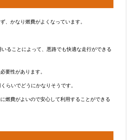
まず、かなり燃費がよくなっています。
用いることによって、悪路でも快適な走行ができる
る必要性があります。
円くらいでどうにかなりそうです。
分に燃費がよいので安心して利用することができる