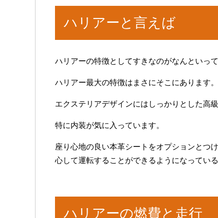
ハリアーと言えば
ハリアーの特徴としてすきなのがなんといっ
ハリアー最大の特徴はまさにそこにあります
エクステリアデザインにはしっかりとした高
特に内装が気に入っています。
座り心地の良い本革シートをオプションとつ
心して運転することができるようになってい
ハリアーの燃費と走行