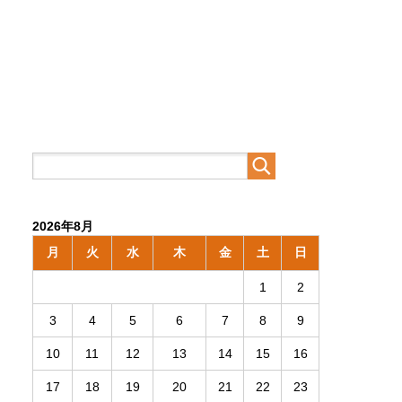
2026年8月
月
火
水
木
金
土
日
1
2
3
4
5
6
7
8
9
10
11
12
13
14
15
16
17
18
19
20
21
22
23