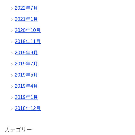
2022年7月
2021年1月
2020年10月
2019年11月
2019年9月
2019年7月
2019年5月
2019年4月
2019年1月
2018年12月
カテゴリー