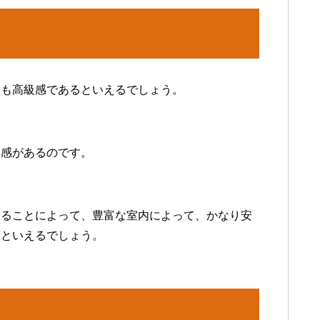
ても高級感であるといえるでしょう。
。
級感があるのです。
けることによって、豊富な室内によって、かなり安
るといえるでしょう。