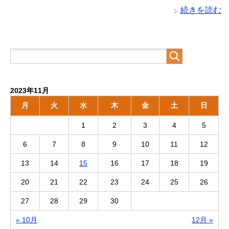
続きを読む
2023年11月
月
火
水
木
金
土
日
1
2
3
4
5
6
7
8
9
10
11
12
13
14
15
16
17
18
19
20
21
22
23
24
25
26
27
28
29
30
« 10月
12月 »