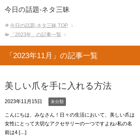
今日の話題-ネタ三昧
今日の話題-ネタ三昧
TOP
「2023年」の記事一覧
「2023年11月」の記事一覧
美しい爪を手に入れる方法
2023年11月15日
未分類
こんにちは、みなさん！日々の生活において、美しい爪は
女性にとって大切なアクセサリーの一つですよね♪私の名
前は4 […]