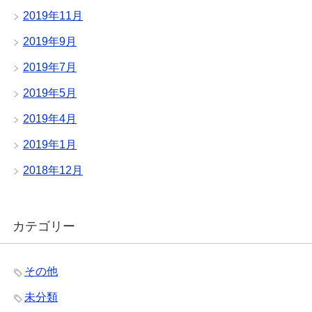
2019年11月
2019年9月
2019年7月
2019年5月
2019年4月
2019年1月
2018年12月
カテゴリー
その他
未分類