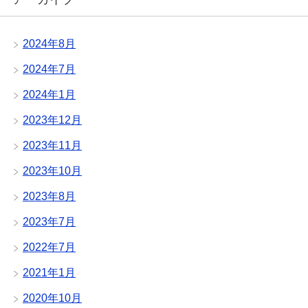
2024年8月
2024年7月
2024年1月
2023年12月
2023年11月
2023年10月
2023年8月
2023年7月
2022年7月
2021年1月
2020年10月