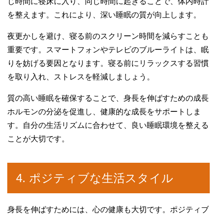
じ時間に寝床に入り、同じ時間に起きることで、体内時計
を整えます。これにより、深い睡眠の質が向上します。
夜更かしを避け、寝る前のスクリーン時間を減らすことも
重要です。スマートフォンやテレビのブルーライトは、眠
りを妨げる要因となります。寝る前にリラックスする習慣
を取り入れ、ストレスを軽減しましょう。
質の高い睡眠を確保することで、身長を伸ばすための成長
ホルモンの分泌を促進し、健康的な成長をサポートしま
す。自分の生活リズムに合わせて、良い睡眠環境を整える
ことが大切です。
4. ポジティブな生活スタイル
身長を伸ばすためには、心の健康も大切です。ポジティブ