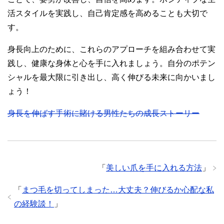
活スタイルを実践し、自己肯定感を高めることも大切で
す。
身長向上のために、これらのアプローチを組み合わせて実
践し、健康な身体と心を手に入れましょう。自分のポテン
シャルを最大限に引き出し、高く伸びる未来に向かいまし
ょう！
身長を伸ばす手術に賭ける男性たちの成長ストーリー
「
美しい爪を手に入れる方法
」
「
まつ毛を切ってしまった…大丈夫？伸びるか心配な私
の経験談！
」