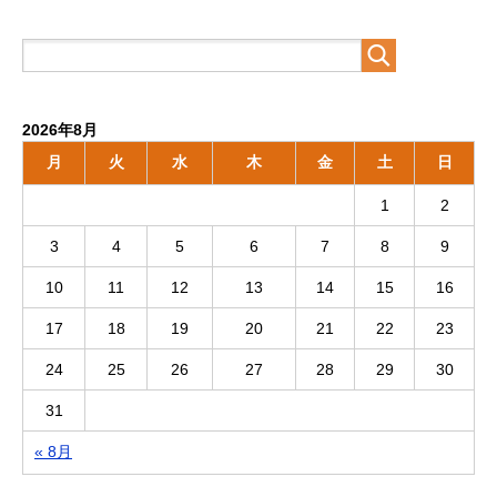
2026年8月
月
火
水
木
金
土
日
1
2
3
4
5
6
7
8
9
10
11
12
13
14
15
16
17
18
19
20
21
22
23
24
25
26
27
28
29
30
31
« 8月