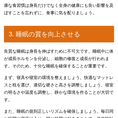
康な食習慣は身長だけでなく全身の健康にも良い影響を及
ぼすことを忘れずに、食事に気を配りましょう。
3. 睡眠の質を向上させる
良質な睡眠は身長を伸ばすために不可欠です。睡眠中に体
が成長ホルモンを分泌し、細胞の修復と成長が行われま
す。そのため、十分な睡眠を確保することが重要です。
まず、寝具や寝室の環境を整えましょう。快適なマットレ
スと枕を選び、適切な硬さと高さを調整しましょう。寝室
の明るさや温度も調整し、静かな環境を作ることが大切で
す。
また、睡眠の規則正しいリズムを確保しましょう。毎日同