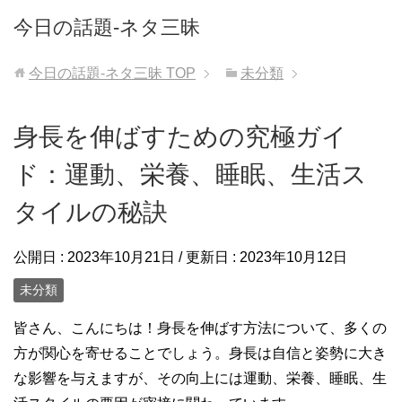
今日の話題-ネタ三昧
今日の話題-ネタ三昧
TOP
未分類
身長を伸ばすための究極ガイ
ド：運動、栄養、睡眠、生活ス
タイルの秘訣
公開日 :
2023年10月21日
/ 更新日 :
2023年10月12日
未分類
皆さん、こんにちは！身長を伸ばす方法について、多くの
方が関心を寄せることでしょう。身長は自信と姿勢に大き
な影響を与えますが、その向上には運動、栄養、睡眠、生