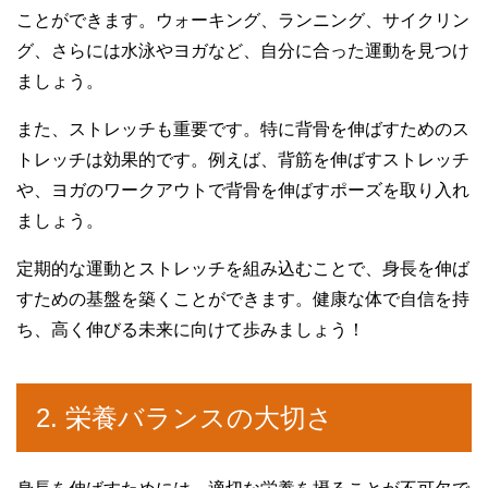
ことができます。ウォーキング、ランニング、サイクリン
グ、さらには水泳やヨガなど、自分に合った運動を見つけ
ましょう。
また、ストレッチも重要です。特に背骨を伸ばすためのス
トレッチは効果的です。例えば、背筋を伸ばすストレッチ
や、ヨガのワークアウトで背骨を伸ばすポーズを取り入れ
ましょう。
定期的な運動とストレッチを組み込むことで、身長を伸ば
すための基盤を築くことができます。健康な体で自信を持
ち、高く伸びる未来に向けて歩みましょう！
2. 栄養バランスの大切さ