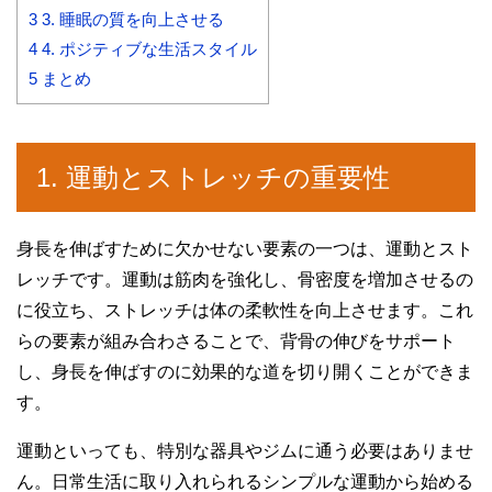
3
3. 睡眠の質を向上させる
4
4. ポジティブな生活スタイル
5
まとめ
1. 運動とストレッチの重要性
身長を伸ばすために欠かせない要素の一つは、運動とスト
レッチです。運動は筋肉を強化し、骨密度を増加させるの
に役立ち、ストレッチは体の柔軟性を向上させます。これ
らの要素が組み合わさることで、背骨の伸びをサポート
し、身長を伸ばすのに効果的な道を切り開くことができま
す。
運動といっても、特別な器具やジムに通う必要はありませ
ん。日常生活に取り入れられるシンプルな運動から始める