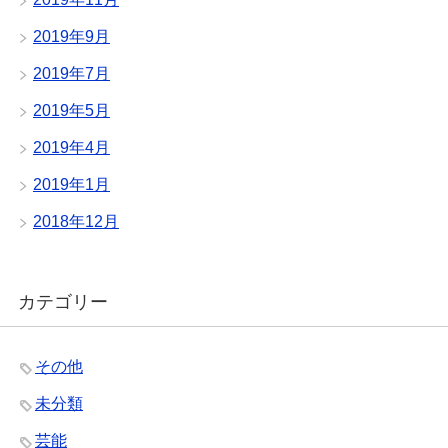
2019年9月
2019年7月
2019年5月
2019年4月
2019年1月
2018年12月
カテゴリー
その他
未分類
芸能