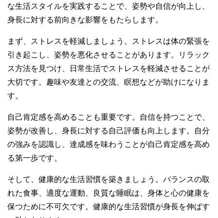
な生活スタイルを実践することで、姿勢や自信が向上し、
身長に対する前向きな影響をもたらします。
まず、ストレスを軽減しましょう。ストレスは体の緊張を
引き起こし、姿勢を悪化させることがあります。リラック
ス方法を見つけ、日常生活でストレスを軽減させることが
大切です。趣味や友達との交流、瞑想などが助けになりま
す。
自己肯定感を高めることも重要です。自信を持つことで、
姿勢が改善し、身長に対する自己評価も向上します。自分
の強みを認識し、達成感を味わうことが自己肯定感を高め
る第一歩です。
そして、健康的な生活習慣を築きましょう。バランスの取
れた食事、適度な運動、良質な睡眠は、身体と心の健康を
保つために不可欠です。健康的な生活習慣が身長を伸ばす