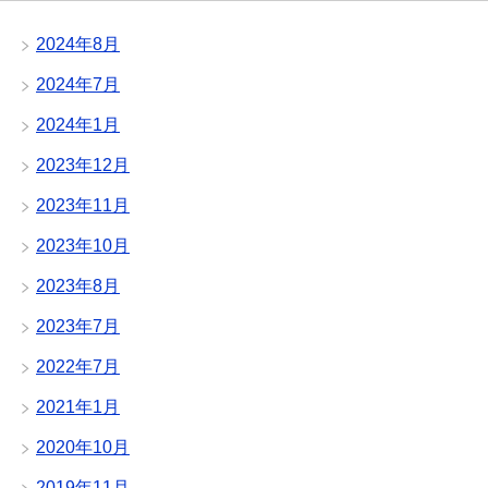
2024年8月
2024年7月
2024年1月
2023年12月
2023年11月
2023年10月
2023年8月
2023年7月
2022年7月
2021年1月
2020年10月
2019年11月