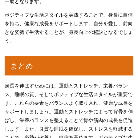
一助となります。
ポジティブな生活スタイルを実践することで、身長に自信
を持ち、健康な成長をサポートします。自分を愛し、前向
きな姿勢で生活することが、身長向上の秘訣となるでしょ
う。
まとめ
身長を伸ばすためには、運動とストレッチ、栄養バラン
ス、睡眠の質、そしてポジティブな生活スタイルが重要で
す。これらの要素をバランスよく取り入れ、健康な成長を
サポートしましょう。運動とストレッチによって背骨を伸
ばし、栄養バランスを整えることで骨や筋肉の成長を促進
します。また、良質な睡眠を確保し、ストレスを軽減する
ことで、姿勢が改善し、自信を高めます。ポジティブな生